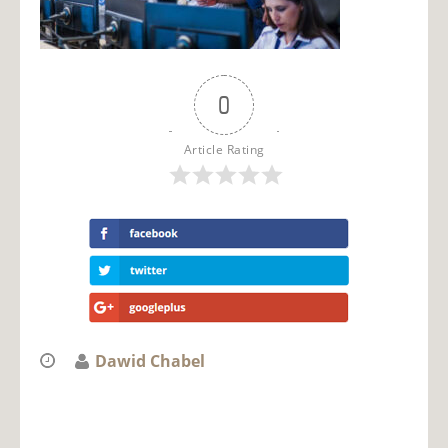
0
Article Rating
Dawid Chabel