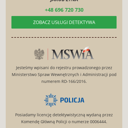
ZOBACZ USŁUGI DETEKTYWA
Jesteśmy wpisani do rejestru prowadzonego przez
Ministerstwo Spraw Wewnętrznych i Administracji pod
numerem RD-166/2016.
Posiadamy licencję detektywistyczną wydaną przez
Komendę Główną Policji o numerze 0006444.