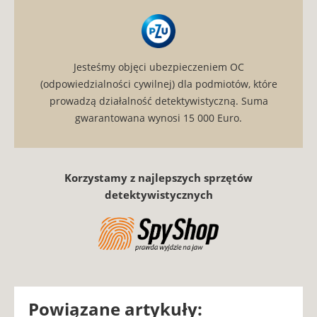
Jesteśmy objęci ubezpieczeniem OC
(odpowiedzialności cywilnej) dla podmiotów, które
prowadzą działalność detektywistyczną. Suma
gwarantowana wynosi 15 000 Euro.
Korzystamy z najlepszych sprzętów
detektywistycznych
Powiązane artykuły: