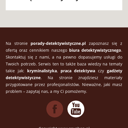
Na stronie
porady-detektywistyczne.pl
zapoznasz się z
ofertą oraz cennikiem naszego
biura detektywistycznego
.
Skontaktuj się z nami, a na pewno dopasujemy usługi do
Twoich potrzeb. Serwis ten to także baza wiedzy na tematy
takie jak:
kryminalistyka
,
praca detektywa
czy
gadżety
detektywistyczne
. Na stronie znajdziesz materiały
przygotowane przez profesjonalistów. Nieważne, jaki masz
problem – zapytaj nas, a my Ci pomożemy.