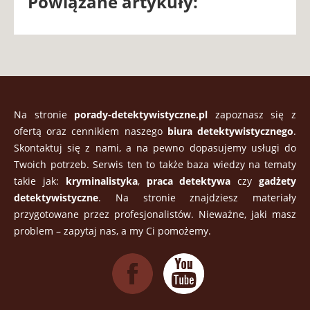
Powiązane artykuły:
Na stronie
porady-detektywistyczne.pl
zapoznasz się z
ofertą oraz cennikiem naszego
biura detektywistycznego
.
Skontaktuj się z nami, a na pewno dopasujemy usługi do
Twoich potrzeb. Serwis ten to także baza wiedzy na tematy
takie jak:
kryminalistyka
,
praca detektywa
czy
gadżety
detektywistyczne
. Na stronie znajdziesz materiały
przygotowane przez profesjonalistów. Nieważne, jaki masz
problem – zapytaj nas, a my Ci pomożemy.