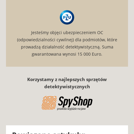
Jesteśmy objęci ubezpieczeniem OC
(odpowiedzialności cywilnej) dla podmiotów, które
prowadzą działalność detektywistyczną. Suma
gwarantowana wynosi 15 000 Euro.
Korzystamy z najlepszych sprzętów
detektywistycznych