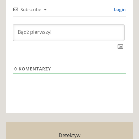
Subscribe
Login
0
KOMENTARZY
Detektyw