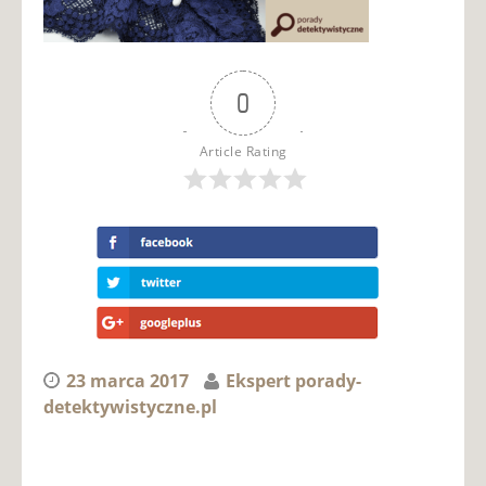
0
Article Rating
23 marca 2017
Ekspert porady-
detektywistyczne.pl