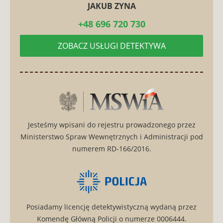
JAKUB ZYNA
ZOBACZ USŁUGI DETEKTYWA
Jesteśmy wpisani do rejestru prowadzonego przez
Ministerstwo Spraw Wewnętrznych i Administracji pod
numerem RD-166/2016.
Posiadamy licencję detektywistyczną wydaną przez
Komendę Główną Policji o numerze 0006444.